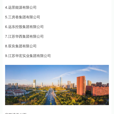
4.远景能源有限公司
5.三房巷集团有限公司
6.远东控股集团有限公司
7.江苏华西集团有限公司
8.双良集团有限公司
9.江苏华宏实业集团有限公司