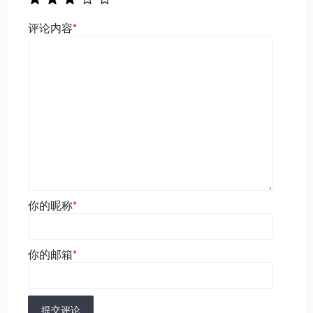
评论内容
*
你的昵称
*
你的邮箱
*
提交评论