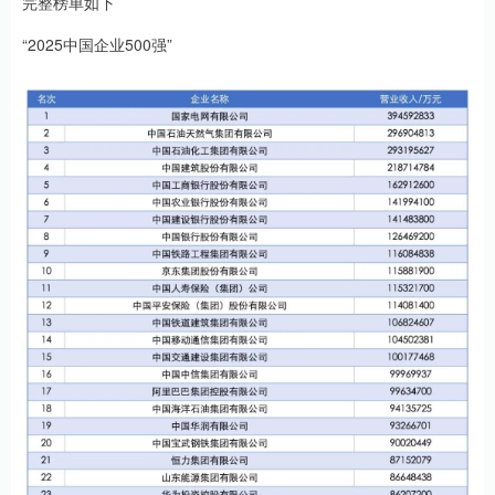
完整榜单如下
“2025中国企业500强”