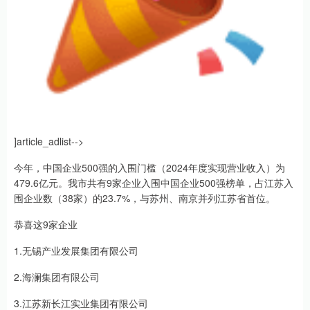
]article_adlist-->
今年，中国企业500强的入围门槛（2024年度实现营业收入）为
479.6亿元。我市共有9家企业入围中国企业500强榜单，占江苏入
围企业数（38家）的23.7%，与苏州、南京并列江苏省首位。
恭喜这9家企业
1.无锡产业发展集团有限公司
2.海澜集团有限公司
3.江苏新长江实业集团有限公司