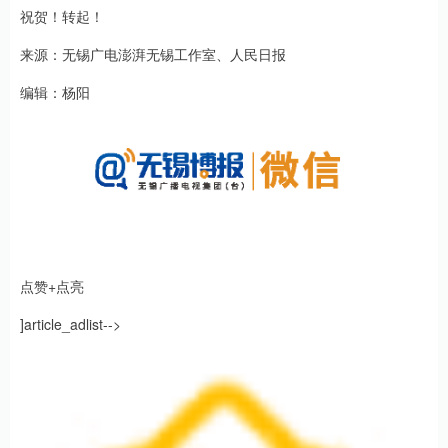
祝贺！转起！
来源：无锡广电澎湃无锡工作室、人民日报
编辑：杨阳
点赞+点亮
]article_adlist-->