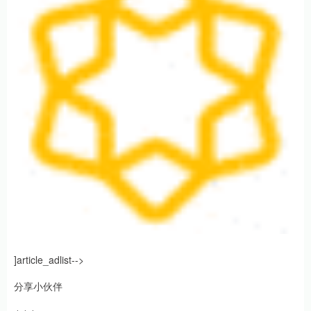
]article_adlist-->
分享小伙伴