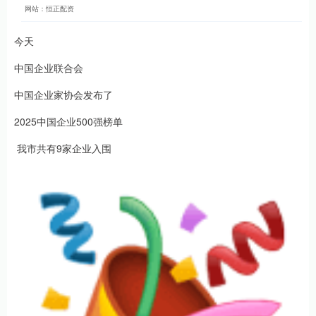
网站：恒正配资
今天
中国企业联合会
中国企业家协会发布了
2025中国企业500强榜单
我市共有9家企业入围