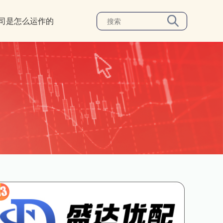
司是怎么运作的