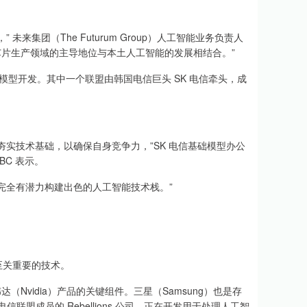
团（The Futurum Group）人工智能业务负责人
其在存储芯片生产领域的主导地位与本土人工智能的发展相结合。”
模型开发。其中一个联盟由韩国电信巨头 SK 电信牵头，成
技术基础，以确保自身竞争力，”SK 电信基础模型办公
BC 表示。
全有潜力构建出色的人工智能技术栈。”
关重要的技术。
（Nvidia）产品的关键组件。三星（Samsung）也是存
联盟成员的 Rebellions 公司，正在开发用于处理人工智