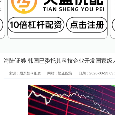
海陆证券 韩国已委托其科技企业开发国家级
来源：股票如何配资
网站：恒正配资
日期：2026-03-23 09: