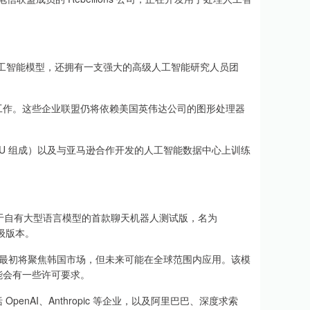
工智能模型，还拥有一支强大的高级人工智能研究人员团
作。这些企业联盟仍将依赖美国英伟达公司的图形处理器
PU 组成）以及与亚马逊合作开发的人工智能数据中心上训练
基于自有大型语言模型的首款聊天机器人测试版，名为
高级版本。
最初将聚焦韩国市场，但未来可能在全球范围内应用。该模
能会有一些许可要求。
AI、Anthropic 等企业，以及阿里巴巴、深度求索