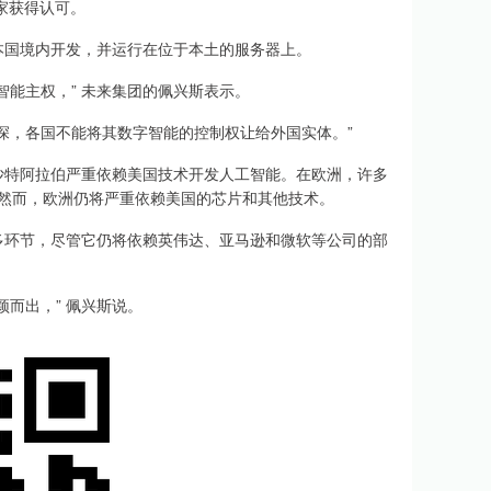
家获得认可。
国境内开发，并运行在位于本土的服务器上。
能主权，” 未来集团的佩兴斯表示。
，各国不能将其数字智能的控制权让给外国实体。”
特阿拉伯严重依赖美国技术开发人工智能。在欧洲，许多
企业。然而，欧洲仍将严重依赖美国的芯片和其他技术。
环节，尽管它仍将依赖英伟达、亚马逊和微软等公司的部
而出，” 佩兴斯说。