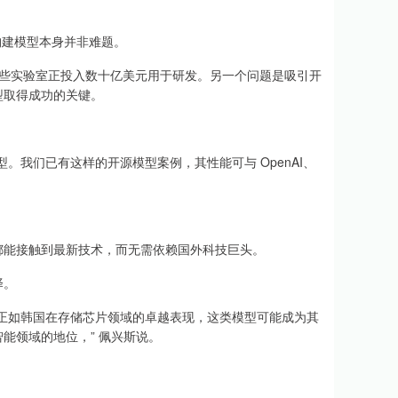
构建模型本身并非难题。
些实验室正投入数十亿美元用于研发。另一个问题是吸引开
型取得成功的关键。
我们已有这样的开源模型案例，其性能可与 OpenAI、
能接触到最新技术，而无需依赖国外科技巨头。
择。
正如韩国在存储芯片领域的卓越表现，这类模型可能成为其
能领域的地位，” 佩兴斯说。