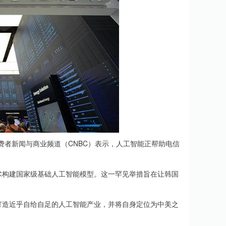
美国消费者新闻与商业频道（CNBC）表示，人工智能正帮助电信
构建国家级基础人工智能模型。这一罕见举措旨在让韩国
造近乎自给自足的人工智能产业，并将自身定位为中美之