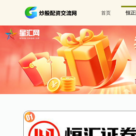
首页
恒正