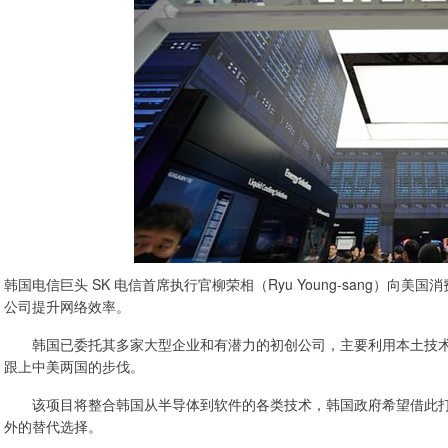
韩国电信巨头 SK 电信首席执行官柳荣相（Ryu Young-sang）向
公司提升网络效率。
韩国已委托其多家大型企业和有潜力的初创公司，主要利用本土技术
跟上中美两国的步伐。
该项目将整合韩国从半导体到软件的各类技术，韩国政府希望借此打
外的替代选择。