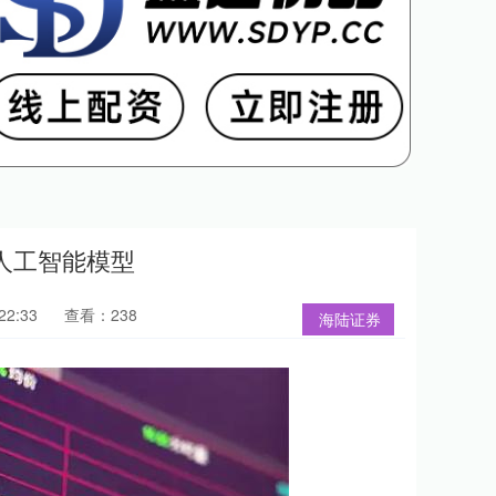
人工智能模型
22:33
查看：238
海陆证券