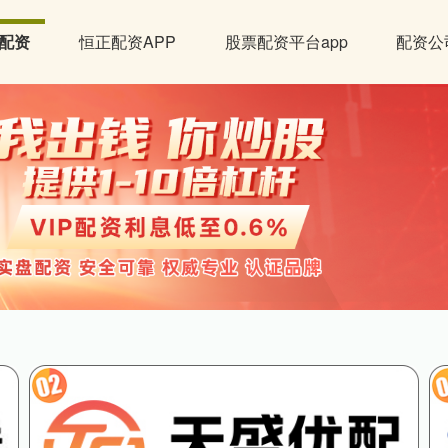
配资
恒正配资APP
股票配资平台app
配资公