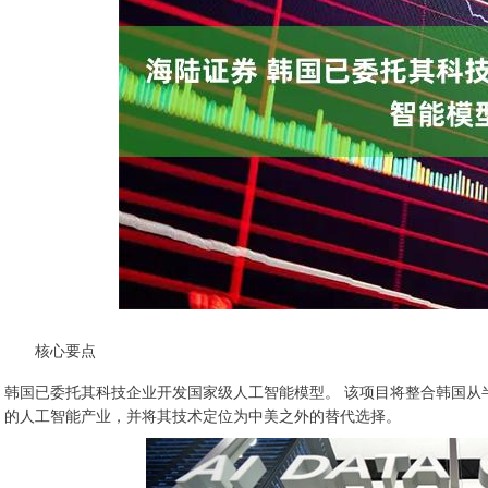
核心要点
韩国已委托其科技企业开发国家级人工智能模型。 该项目将整合韩国从
的人工智能产业，并将其技术定位为中美之外的替代选择。