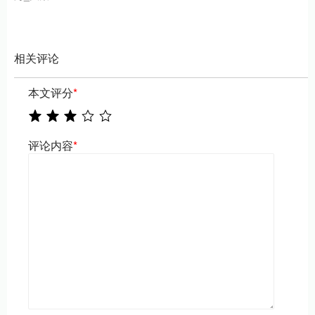
相关评论
本文评分
*
评论内容
*