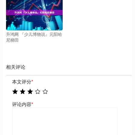
升鸿网 『少儿博物说』元阳哈
尼梯田
相关评论
本文评分
*
评论内容
*