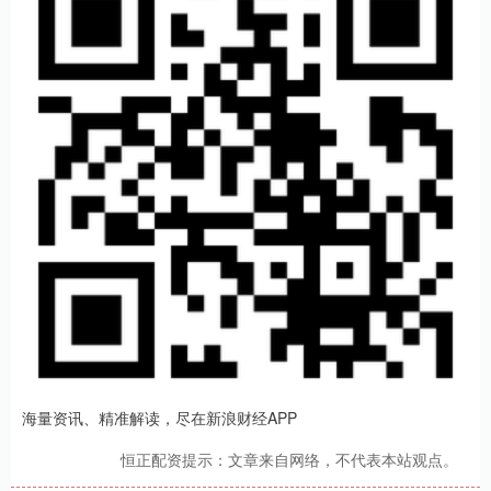
海量资讯、精准解读，尽在新浪财经APP
恒正配资提示：文章来自网络，不代表本站观点。