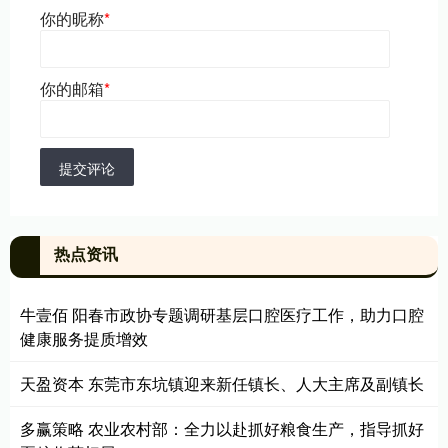
你的昵称
*
你的邮箱
*
提交评论
热点资讯
牛壹佰 阳春市政协专题调研基层口腔医疗工作，助力口腔
健康服务提质增效
天盈资本 东莞市东坑镇迎来新任镇长、人大主席及副镇长
多赢策略 农业农村部：全力以赴抓好粮食生产，指导抓好