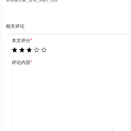
相关评论
本文评分
*
评论内容
*