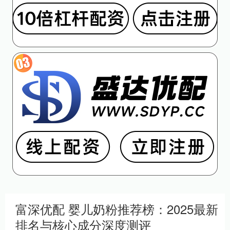
富深优配 婴儿奶粉推荐榜：2025最新
排名与核心成分深度测评