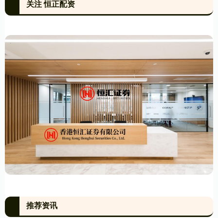
关注 恒正配资
推荐资讯