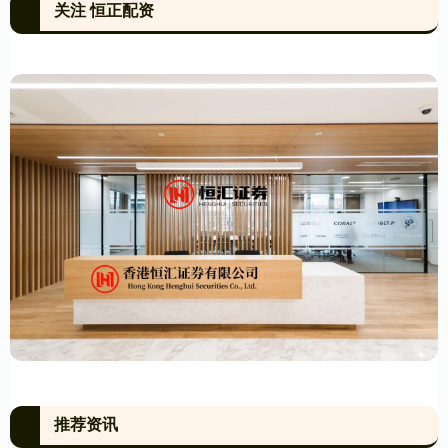
关注 恒正配资
推荐资讯